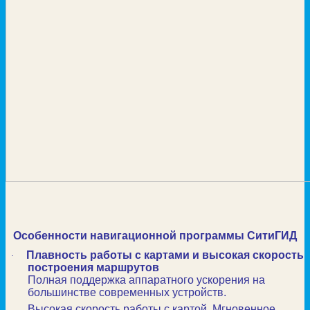
Особенности навигационной программы СитиГИД
Плавность работы с картами и высокая скорость
·
построения маршрутов
Полная поддержка аппаратного ускорения на
большинстве современных устройств.
Высокая скорость работы с картой. Мгновенное