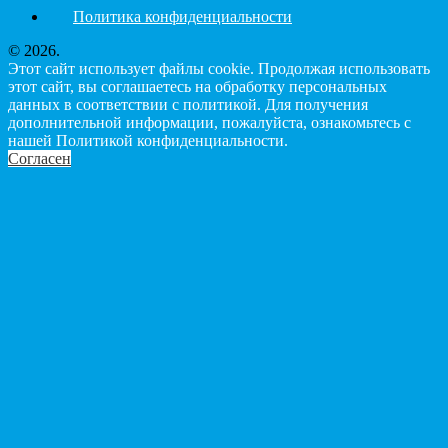
Политика конфиденциальности
© 2026.
Этот сайт использует файлы cookie. Продолжая использовать
этот сайт, вы соглашаетесь на обработку персональных
данных в соответствии с политикой. Для получения
дополнительной информации, пожалуйста, ознакомьтесь с
нашей Политикой конфиденциальности.
Согласен