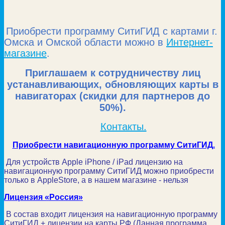
Приобрести программу СитиГИД с картами г.
Омска и Омской области можно в
Интернет-
магазине
.
Приглашаем к сотрудничеству лиц
устанавливающих, обновляющих карты в
навигаторах (скидки для партнеров до
50%).
Контакты.
Приобрести навигационную программу СитиГИД.
Для устройств Apple iPhone / iPad лицензию на
навигационную программу СитиГИД можно приобрести
только в AppleStore, а в нашем магазине - нельзя
Лицензия «Россия»
В состав входит лицензия на навигационную программу
СитиГИД + лицензии на карты РФ (Данная программа