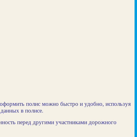
е оформить полис можно быстро и удобно, используя
 данных в полисе.
енность перед другими участниками дорожного