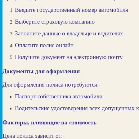
Введите государственный номер автомобиля
Выберите страховую компанию
Заполните данные о владельце и водителях
Оплатите полис онлайн
Получите документ на электронную почту
Документы для оформления
Для оформления полиса потребуются:
Паспорт собственника автомобиля
Водительские удостоверения всех допущенных 
Факторы, влияющие на стоимость
Цена полиса зависит от: