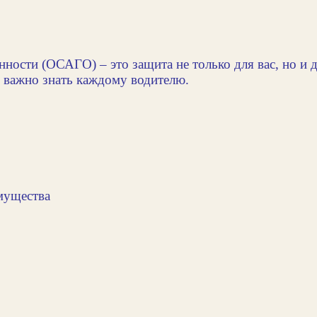
нности (ОСАГО) – это защита не только для вас, но и
о важно знать каждому водителю.
мущества