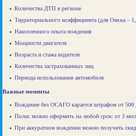
Количества ДТП в регионе
Территориального коэффициента (для Омска – 1,
Накопленного опыта вождения
Мощности двигателя
Возраста и стажа водителя
Количества застрахованных лиц
Периода использования автомобиля
Важные моменты
Вождение без ОСАГО карается штрафом от 500 
Полис можно оформить на любой срок: от 3 меся
При аккуратном вождении можно получить ски