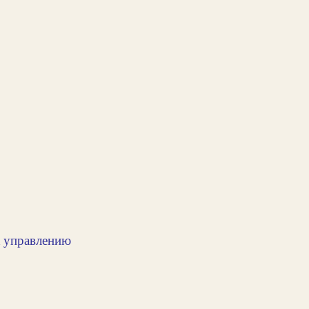
к управлению