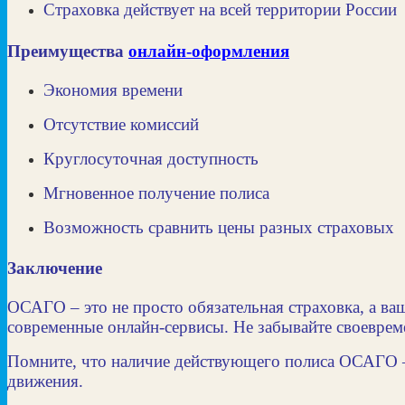
Страховка действует на всей территории России
Преимущества
онлайн-оформления
Экономия времени
Отсутствие комиссий
Круглосуточная доступность
Мгновенное получение полиса
Возможность сравнить цены разных страховых
Заключение
ОСАГО – это не просто обязательная страховка, а ва
современные онлайн-сервисы. Не забывайте своевреме
Помните, что наличие действующего полиса ОСАГО – 
движения.