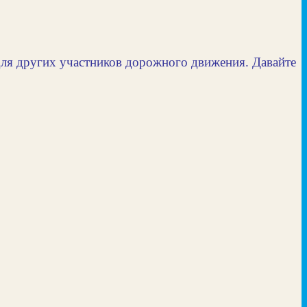
 для других участников дорожного движения. Давайте