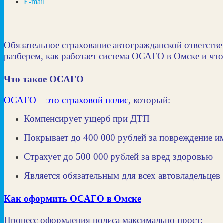
E-mail
Обязательное страхование автогражданской ответстве
разберем, как работает система ОСАГО в Омске и чт
Что такое ОСАГО
ОСАГО – это страховой полис
, который:
Компенсирует ущерб при ДТП
Покрывает до 400 000 рублей за повреждение и
Страхует до 500 000 рублей за вред здоровью
Является обязательным для всех автовладельцев
Как оформить ОСАГО в Омске
Процесс оформления полиса максимально прост: